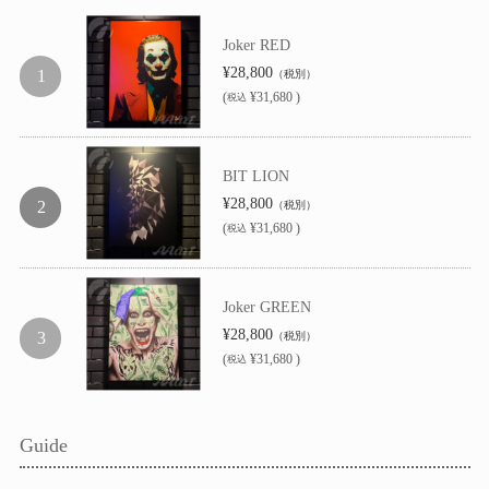
Joker RED
¥28,800
（税別）
(
¥31,680 )
税込
BIT LION
¥28,800
（税別）
(
¥31,680 )
税込
Joker GREEN
¥28,800
（税別）
(
¥31,680 )
税込
Guide