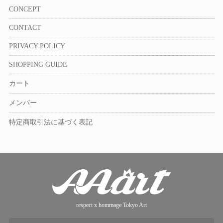
CONCEPT
CONTACT
PRIVACY POLICY
SHOPPING GUIDE
カート
メンバー
特定商取引法に基づく表記
respect x hommage Tokyo Art