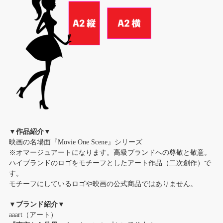
▼作品紹介▼
映画の名場面『Movie One Scene』シリーズ
※オマージュアートになります。高級ブランドへの尊敬と敬意。
ハイブランドのロゴをモチーフとしたアート作品（二次創作）で
す。
モチーフにしているロゴや映画の公式商品ではありません。
▼ブランド紹介▼
aaart（アート）