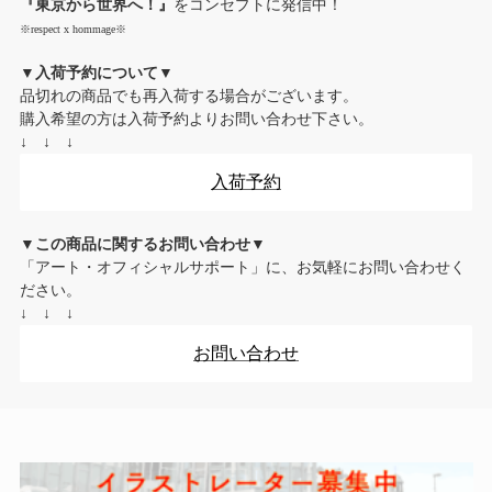
『東京から世界へ！』
をコンセプトに発信中！
※respect x hommage※
▼入荷予約について▼
品切れの商品でも再入荷する場合がございます。
購入希望の方は入荷予約よりお問い合わせ下さい。
↓ ↓ ↓
入荷予約
▼この商品に関するお問い合わせ▼
「アート・オフィシャルサポート」に、お気軽にお問い合わせく
ださい。
↓ ↓ ↓
お問い合わせ