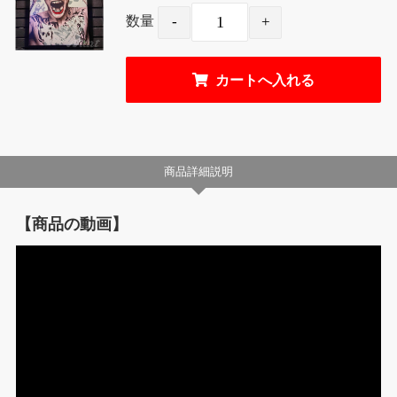
数量
商品詳細説明
【商品の動画】