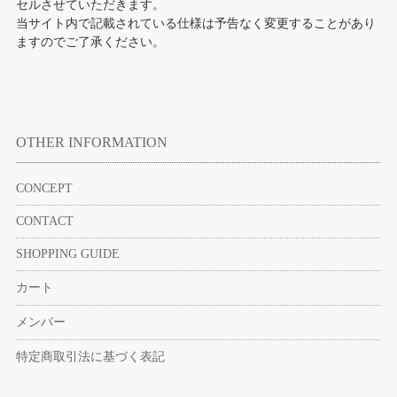
セルさせていただきます。
当サイト内で記載されている仕様は予告なく変更することがあり
ますのでご了承ください。
OTHER INFORMATION
CONCEPT
CONTACT
SHOPPING GUIDE
カート
メンバー
特定商取引法に基づく表記