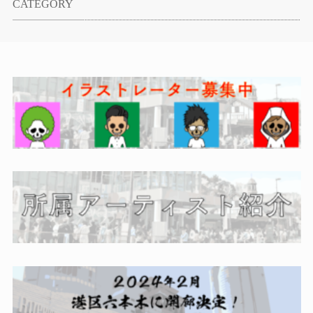
CATEGORY