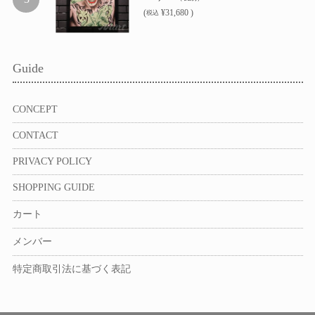
(
¥31,680 )
税込
Guide
CONCEPT
CONTACT
PRIVACY POLICY
SHOPPING GUIDE
カート
メンバー
特定商取引法に基づく表記