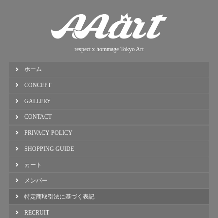
respect x hommage Tokyo Art
ホーム
CONCEPT
GALLERY
CONTACT
PRIVACY POLICY
SHOPPING GUIDE
カート
メンバー
特定商取引法に基づく表記
RECRUIT