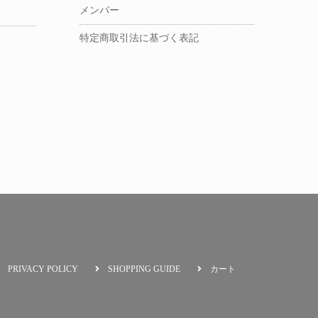
）
メンバー
特定商取引法に基づく表記
PRIVACY POLICY
SHOPPING GUIDE
カート