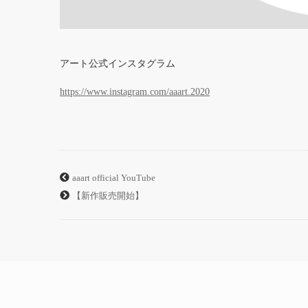
アート公式インスタグラム
https://www.instagram.com/aaart.2020
aaart official YouTube
【新作販売開始】