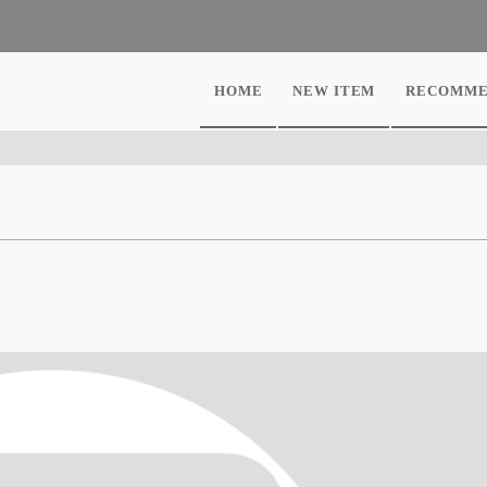
HOME
NEW ITEM
RECOMME