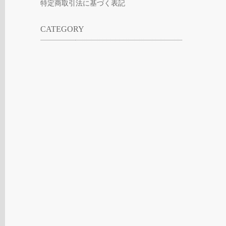
特定商取引法に基づく表記
CATEGORY