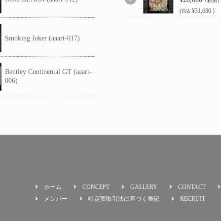
（税別
(
¥31,680 )
税込
Smoking Joker (aaart-017)
Bentley Continental GT (aaart-
006)
ホーム
CONCEPT
GALLERY
CONTACT
メンバー
特定商取引法に基づく表記
RECRUIT