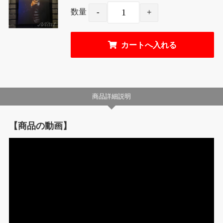
数量
商品詳細説明
【商品の動画】