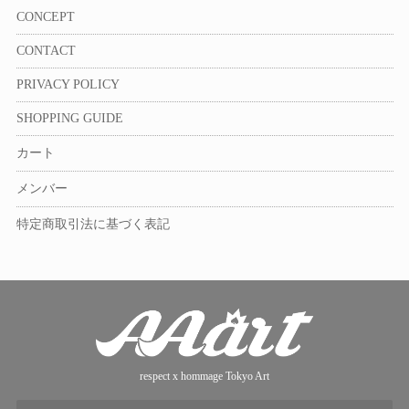
CONCEPT
CONTACT
PRIVACY POLICY
SHOPPING GUIDE
カート
メンバー
特定商取引法に基づく表記
respect x hommage Tokyo Art