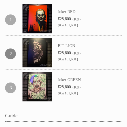
Joker RED
¥28,800
（税別）
(
¥31,680 )
税込
BIT LION
¥28,800
（税別）
(
¥31,680 )
税込
Joker GREEN
¥28,800
（税別）
(
¥31,680 )
税込
Guide