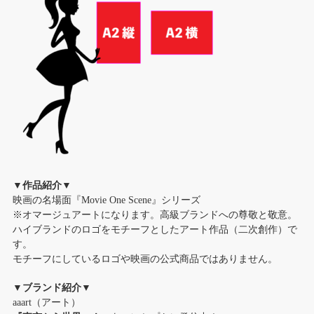
▼作品紹介▼
映画の名場面『Movie One Scene』シリーズ
※オマージュアートになります。高級ブランドへの尊敬と敬意。
ハイブランドのロゴをモチーフとしたアート作品（二次創作）で
す。
モチーフにしているロゴや映画の公式商品ではありません。
▼ブランド紹介▼
aaart（アート）