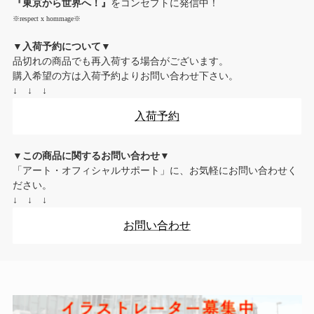
『東京から世界へ！』
をコンセプトに発信中！
※respect x hommage※
▼入荷予約について▼
品切れの商品でも再入荷する場合がございます。
購入希望の方は入荷予約よりお問い合わせ下さい。
↓ ↓ ↓
入荷予約
▼この商品に関するお問い合わせ▼
「アート・オフィシャルサポート」に、お気軽にお問い合わせく
ださい。
↓ ↓ ↓
お問い合わせ